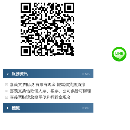
服務資訊
more
嘉義支票貼現 有票有現金 輕鬆借貸無負擔
嘉義支票借款個人票、客票、公司票皆可辦理
嘉義票貼讓您簡單便利輕鬆拿現金
標籤
more