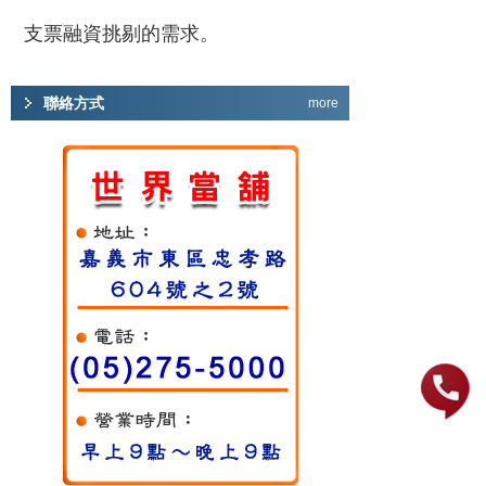
支票融資挑剔的需求。
聯絡方式
more